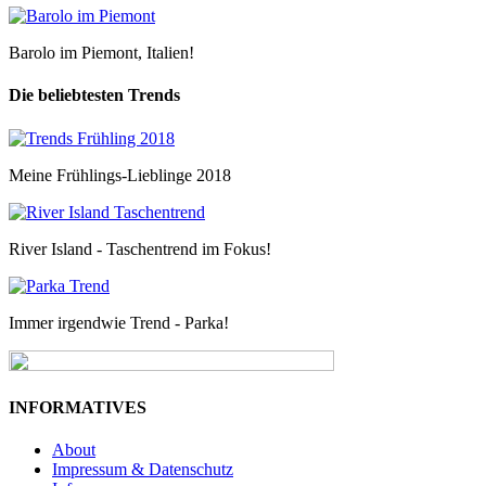
Barolo im Piemont, Italien!
Die beliebtesten Trends
Meine Frühlings-Lieblinge 2018
River Island - Taschentrend im Fokus!
Immer irgendwie Trend - Parka!
INFORMATIVES
About
Impressum & Datenschutz