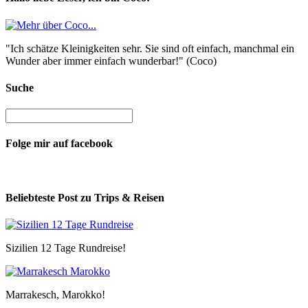
"Ich schätze Kleinigkeiten sehr. Sie sind oft einfach, manchmal ein
Wunder aber immer einfach wunderbar!" (Coco)
Suche
Folge mir auf facebook
Beliebteste Post zu Trips & Reisen
Sizilien 12 Tage Rundreise!
Marrakesch, Marokko!