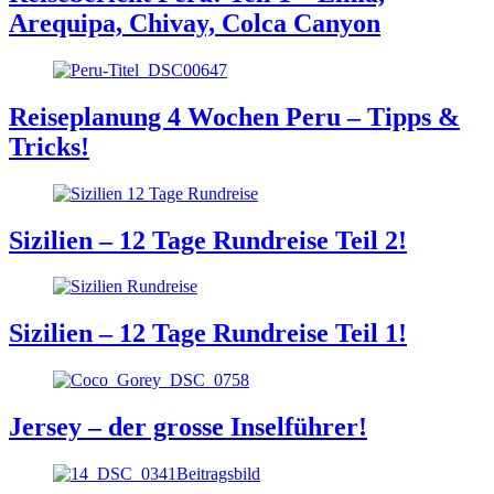
Arequipa, Chivay, Colca Canyon
Reiseplanung 4 Wochen Peru – Tipps &
Tricks!
Sizilien – 12 Tage Rundreise Teil 2!
Sizilien – 12 Tage Rundreise Teil 1!
Jersey – der grosse Inselführer!