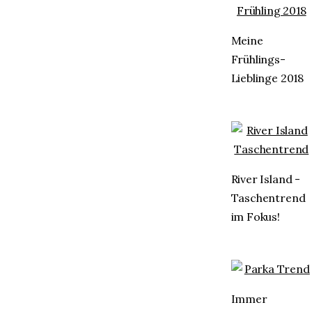
Meine
Frühlings-
Lieblinge 2018
River Island -
Taschentrend
im Fokus!
Immer