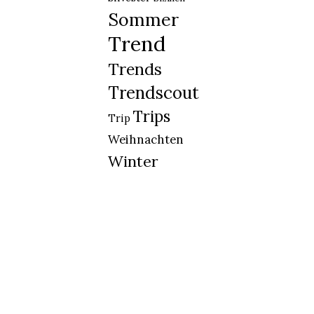
Sommer
Trend
Trends
Trendscout
Trips
Trip
Weihnachten
Winter