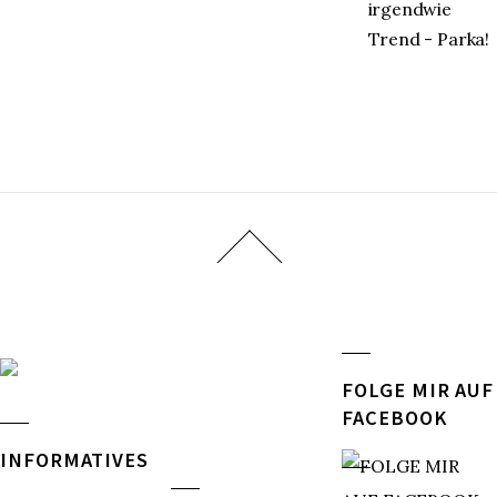
irgendwie
Trend - Parka!
FOLGE MIR AUF
FACEBOOK
INFORMATIVES