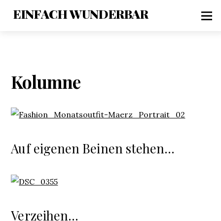
EINFACH WUNDERBAR
Kolumne
Auf eigenen Beinen stehen…
Verzeihen…