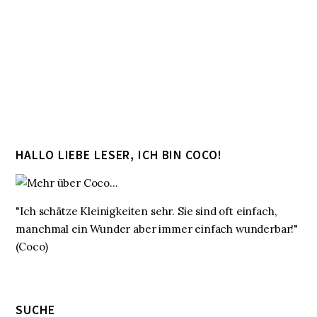
HALLO LIEBE LESER, ICH BIN COCO!
"Ich schätze Kleinigkeiten sehr. Sie sind oft einfach,
manchmal ein Wunder aber immer einfach wunderbar!"
(Coco)
SUCHE