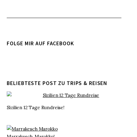
FOLGE MIR AUF FACEBOOK
BELIEBTESTE POST ZU TRIPS & REISEN
Sizilien 12 Tage Rundreise!
Marrakesch, Marokko!