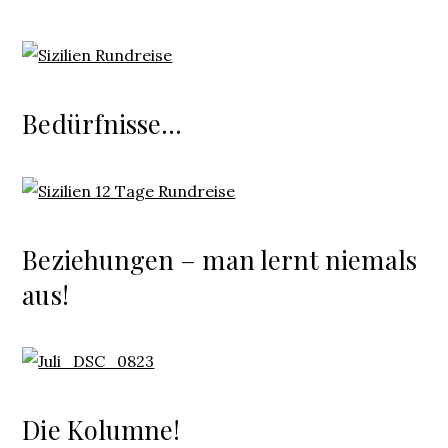
Bedürfnisse…
Beziehungen – man lernt niemals
aus!
Die Kolumne!