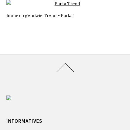
Immer irgendwie Trend - Parka!
INFORMATIVES