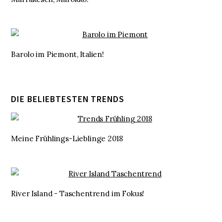
Barolo im Piemont, Italien!
DIE BELIEBTESTEN TRENDS
Meine Frühlings-Lieblinge 2018
River Island - Taschentrend im Fokus!