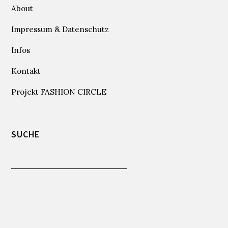
About
Impressum & Datenschutz
Infos
Kontakt
Projekt FASHION CIRCLE
SUCHE