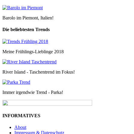
Barolo im Piemont, Italien!
Die beliebtesten Trends
Meine Frühlings-Lieblinge 2018
River Island - Taschentrend im Fokus!
Immer irgendwie Trend - Parka!
INFORMATIVES
About
Impressum & Datenschutz