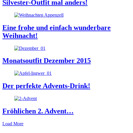
Silvester-Outfit mal anders!
Eine frohe und einfach wunderbare
Weihnacht!
Monatsoutfit Dezember 2015
Der perfekte Advents-Drink!
Fröhlichen 2. Advent…
Load More