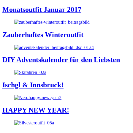
Monatsoutfit Januar 2017
Zauberhaftes Winteroutfit
DIY Adventskalender für den Liebsten
Ischgl & Innsbruck!
HAPPY NEW YEAR!