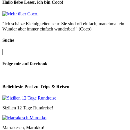
Hallo liebe Leser, ich bin Coco!
"Ich schätze Kleinigkeiten sehr. Sie sind oft einfach, manchmal ein
Wunder aber immer einfach wunderbar!" (Coco)
Suche
Folge mir auf facebook
Beliebteste Post zu Trips & Reisen
Sizilien 12 Tage Rundreise!
Marrakesch, Marokko!