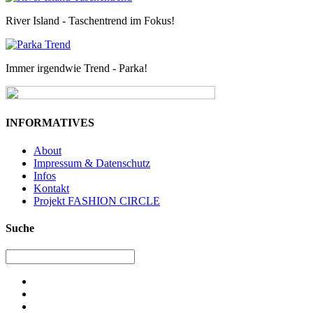
River Island - Taschentrend im Fokus!
Immer irgendwie Trend - Parka!
INFORMATIVES
About
Impressum & Datenschutz
Infos
Kontakt
Projekt FASHION CIRCLE
Suche