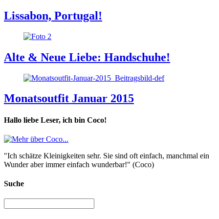
Lissabon, Portugal!
Alte & Neue Liebe: Handschuhe!
Monatsoutfit Januar 2015
Hallo liebe Leser, ich bin Coco!
"Ich schätze Kleinigkeiten sehr. Sie sind oft einfach, manchmal ein
Wunder aber immer einfach wunderbar!" (Coco)
Suche