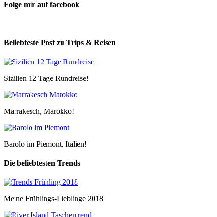
Folge mir auf facebook
Beliebteste Post zu Trips & Reisen
Sizilien 12 Tage Rundreise!
Marrakesch, Marokko!
Barolo im Piemont, Italien!
Die beliebtesten Trends
Meine Frühlings-Lieblinge 2018