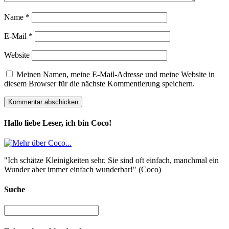
Name
*
E-Mail
*
Website
Meinen Namen, meine E-Mail-Adresse und meine Website in
diesem Browser für die nächste Kommentierung speichern.
Hallo liebe Leser, ich bin Coco!
"Ich schätze Kleinigkeiten sehr. Sie sind oft einfach, manchmal ein
Wunder aber immer einfach wunderbar!" (Coco)
Suche