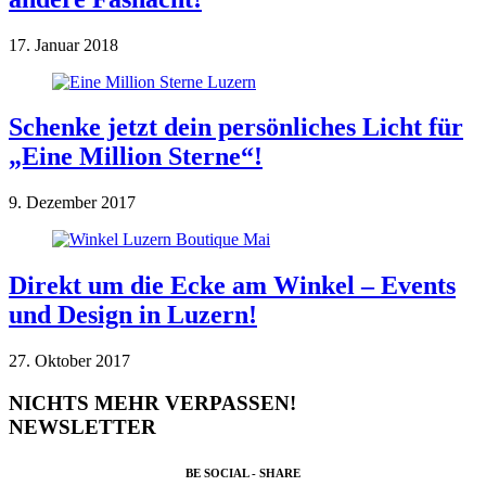
17. Januar 2018
Schenke jetzt dein persönliches Licht für
„Eine Million Sterne“!
9. Dezember 2017
Direkt um die Ecke am Winkel – Events
und Design in Luzern!
27. Oktober 2017
NICHTS MEHR VERPASSEN!
NEWSLETTER
BE SOCIAL - SHARE