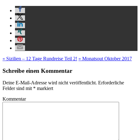
«
Sizilien – 12 Tage Rundreise Teil 2!
»
Monatsout Oktober 2017
Schreibe einen Kommentar
Deine E-Mail-Adresse wird nicht veröffentlicht.
Erforderliche
Felder sind mit
*
markiert
Kommentar