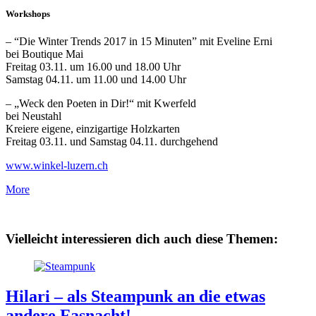
Workshops
– “Die Winter Trends 2017 in 15 Minuten” mit Eveline Erni
bei Boutique Mai
Freitag 03.11. um 16.00 und 18.00 Uhr
Samstag 04.11. um 11.00 und 14.00 Uhr
– „Weck den Poeten in Dir!“ mit Kwerfeld
bei Neustahl
Kreiere eigene, einzigartige Holzkarten
Freitag 03.11. und Samstag 04.11. durchgehend
www.winkel-luzern.ch
More
Vielleicht interessieren dich auch diese Themen:
Hilari – als Steampunk an die etwas
andere Fasnacht!