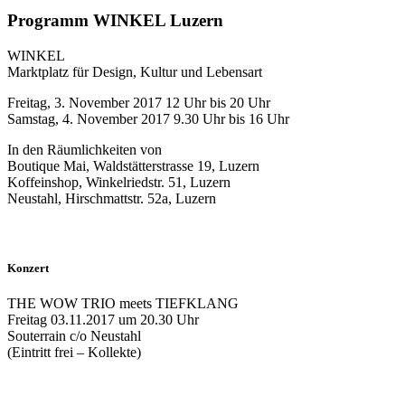
Programm WINKEL Luzern
WINKEL
Marktplatz für Design, Kultur und Lebensart
Freitag, 3. November 2017 12 Uhr bis 20 Uhr
Samstag, 4. November 2017 9.30 Uhr bis 16 Uhr
In den Räumlichkeiten von
Boutique Mai, Waldstätterstrasse 19, Luzern
Koffeinshop, Winkelriedstr. 51, Luzern
Neustahl, Hirschmattstr. 52a, Luzern
Konzert
THE WOW TRIO meets TIEFKLANG
Freitag 03.11.2017 um 20.30 Uhr
Souterrain c/o Neustahl
(Eintritt frei – Kollekte)