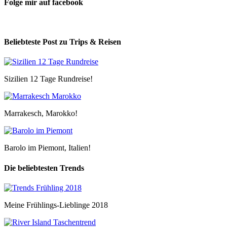
Folge mir auf facebook
Beliebteste Post zu Trips & Reisen
Sizilien 12 Tage Rundreise!
Marrakesch, Marokko!
Barolo im Piemont, Italien!
Die beliebtesten Trends
Meine Frühlings-Lieblinge 2018