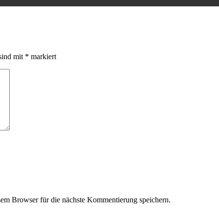
sind mit
*
markiert
em Browser für die nächste Kommentierung speichern.