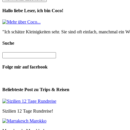
Hallo liebe Leser, ich bin Coco!
"Ich schätze Kleinigkeiten sehr. Sie sind oft einfach, manchmal ein
Suche
Folge mir auf facebook
Beliebteste Post zu Trips & Reisen
Sizilien 12 Tage Rundreise!