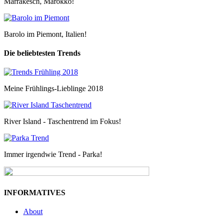
Marrakesch, Marokko!
Barolo im Piemont, Italien!
Die beliebtesten Trends
Meine Frühlings-Lieblinge 2018
River Island - Taschentrend im Fokus!
Immer irgendwie Trend - Parka!
INFORMATIVES
About