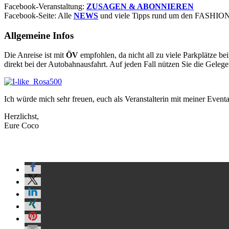
Facebook-Veranstaltung:
ZUSAGEN & ABONNIEREN
Facebook-Seite: Alle
NEWS
und viele Tipps rund um den FASHI
Allgemeine Infos
Die Anreise ist mit
ÖV
empfohlen, da nicht all zu viele Parkplätze b
direkt bei der Autobahnausfahrt. Auf jeden Fall nützen Sie die Geleg
Ich würde mich sehr freuen, euch als Veranstalterin mit meiner 
Herzlichst,
Eure Coco