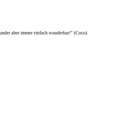
 Wunder aber immer einfach wunderbar!" (Coco)