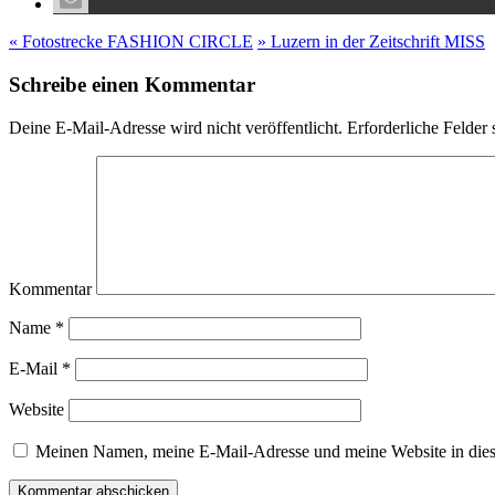
«
Fotostrecke FASHION CIRCLE
»
Luzern in der Zeitschrift MISS
Schreibe einen Kommentar
Deine E-Mail-Adresse wird nicht veröffentlicht.
Erforderliche Felder 
Kommentar
Name
*
E-Mail
*
Website
Meinen Namen, meine E-Mail-Adresse und meine Website in dies